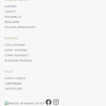
KONTAKT
ZWROTY
REKLAMACJE
REGULAMIN
POLITYKA PRYWATNOŚCI
PŁATNOŚĆ
CZAS DOSTAWY
KOSZT DOSTAWY
FORMY PŁATNOŚCI
ŚLEDZENIE PRZESYŁKI
SKLEP
KONTO KLIENTA
ZAMÓWIENIA
LISTA ŻYCZEŃ