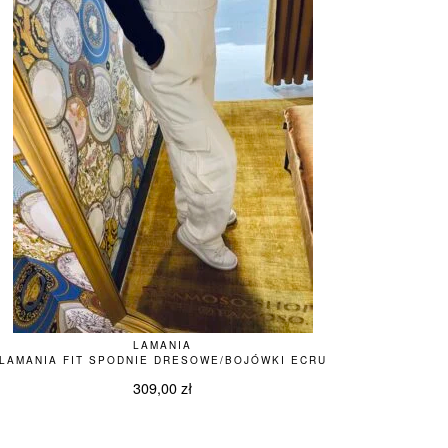
LAMANIA
LAMANIA FIT SPODNIE DRESOWE/BOJÓWKI ECRU
309,00
zł