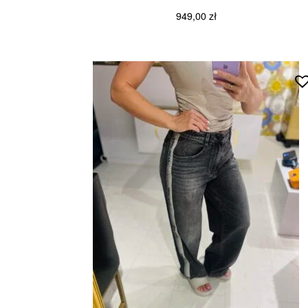
949,00
zł