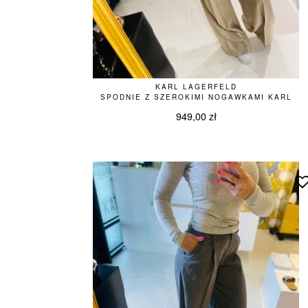
KARL LAGERFELD
SPODNIE Z SZEROKIMI NOGAWKAMI KARL
949,00
zł