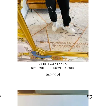
KARL LAGERFELD
SPODNIE DRESOWE IKONIK
949,00
zł