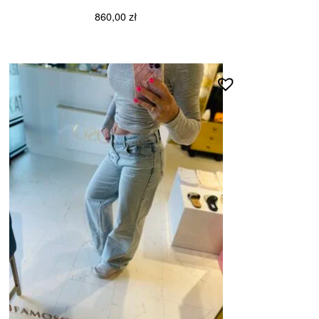
860,00
zł