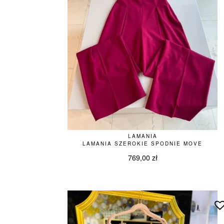
LAMANIA
LAMANIA SZEROKIE SPODNIE MOVE
769,00
zł