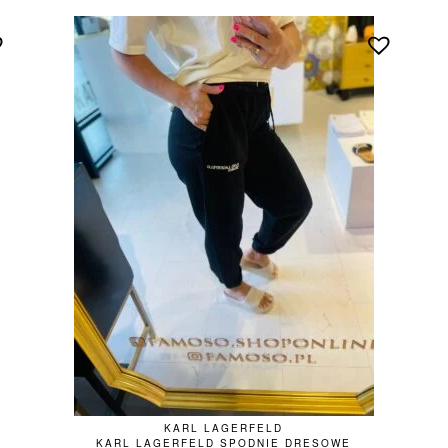
KARL LAGERFELD
KARL LAGERFELD SPODNIE DRESOWE