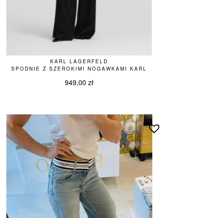
KARL LAGERFELD
SPODNIE Z SZEROKIMI NOGAWKAMI KARL
949,00
zł