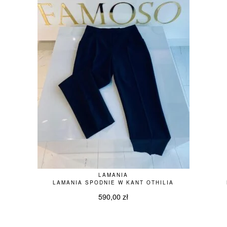
LAMANIA
LAMANIA SPODNIE W KANT OTHILIA
590,00
zł