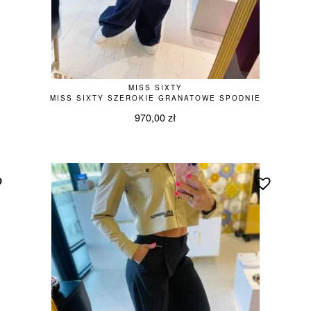
MISS SIXTY
MISS SIXTY SZEROKIE GRANATOWE SPODNIE
970,00
zł