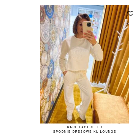
najnowszych
KARL LAGERFELD
SPODNIE DRESOWE KL LOUNGE