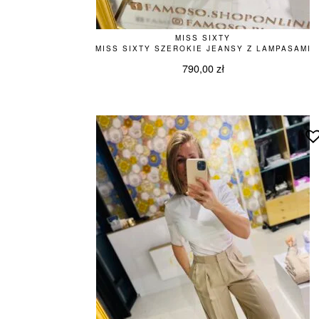
MISS SIXTY
MISS SIXTY SZEROKIE JEANSY Z LAMPASAMI
790,00
zł