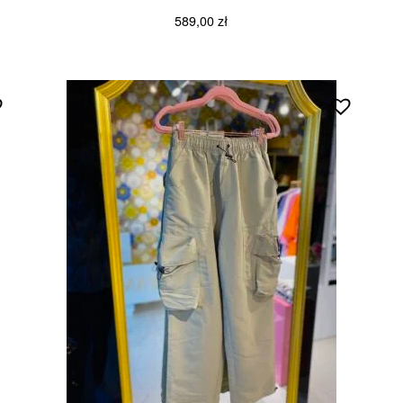
589,00
zł