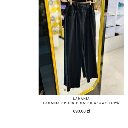
LAMANIA
LAMANIA SPODNIE MATERIAŁOWE TOWN
690,00
zł