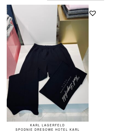
KARL LAGERFELD
SPODNIE DRESOWE HOTEL KARL