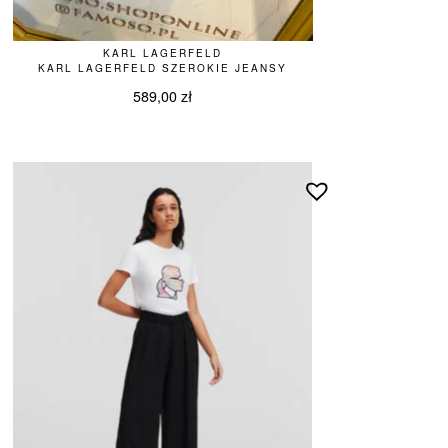
KARL LAGERFELD
KARL LAGERFELD SZEROKIE JEANSY
589,00
zł