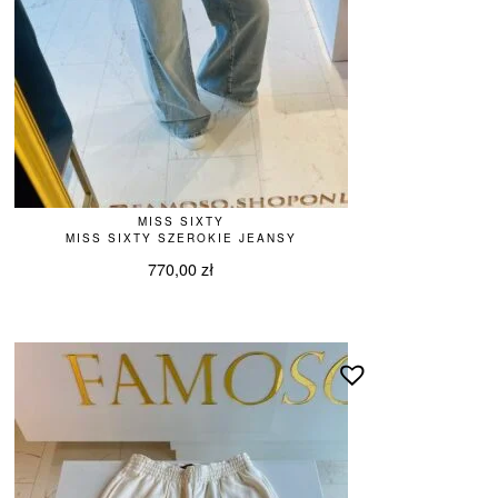
MISS SIXTY
MISS SIXTY SZEROKIE JEANSY
770,00
zł