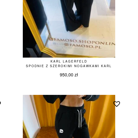
KARL LAGERFELD
SPODNIE Z SZEROKIMI NOGAWKAMI KARL
950,00
zł