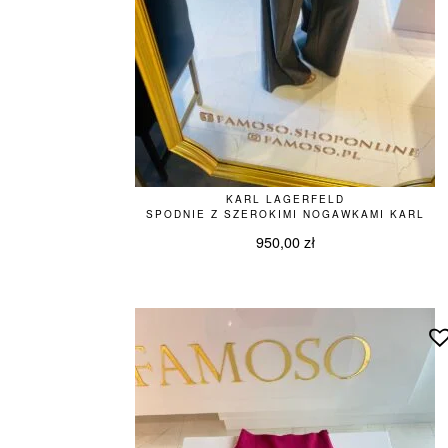
KARL LAGERFELD
SPODNIE Z SZEROKIMI NOGAWKAMI KARL
950,00
zł