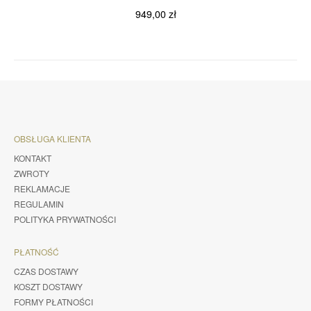
949,00
zł
OBSŁUGA KLIENTA
KONTAKT
ZWROTY
REKLAMACJE
REGULAMIN
POLITYKA PRYWATNOŚCI
PŁATNOŚĆ
CZAS DOSTAWY
KOSZT DOSTAWY
FORMY PŁATNOŚCI