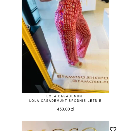
LOLA CASADEMUNT
LOLA CASADEMUNT SPODNIE LETNIE
459,00
zł