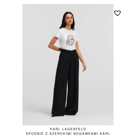
KARL LAGERFELD
SPODNIE Z SZEROKIMI NOGAWKAMI KARL