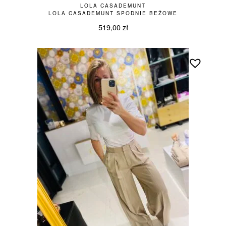
LOLA CASADEMUNT
LOLA CASADEMUNT SPODNIE BEŻOWE
519,00
zł