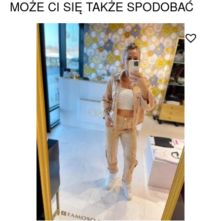
MOŻE CI SIĘ TAKŻE SPODOBAĆ