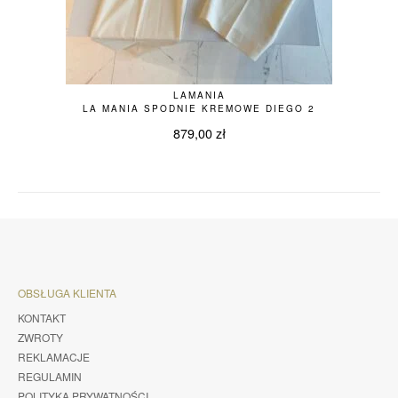
LAMANIA
LA MANIA SPODNIE KREMOWE DIEGO 2
879,00
zł
OBSŁUGA KLIENTA
KONTAKT
ZWROTY
REKLAMACJE
REGULAMIN
POLITYKA PRYWATNOŚCI