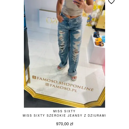
MISS SIXTY
MISS SIXTY SZEROKIE JEANSY Z DZIURAMI
970,00
zł