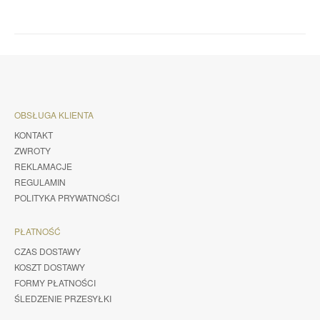
OBSŁUGA KLIENTA
KONTAKT
ZWROTY
REKLAMACJE
REGULAMIN
POLITYKA PRYWATNOŚCI
PŁATNOŚĆ
CZAS DOSTAWY
KOSZT DOSTAWY
FORMY PŁATNOŚCI
ŚLEDZENIE PRZESYŁKI