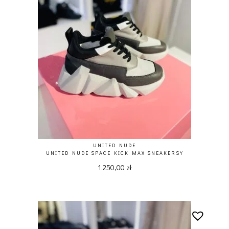
UNITED NUDE
UNITED NUDE SPACE KICK MAX SNEAKERSY
1.250,00
zł