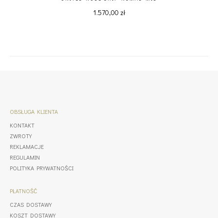
1.570,00
zł
OBSŁUGA KLIENTA
KONTAKT
ZWROTY
REKLAMACJE
REGULAMIN
POLITYKA PRYWATNOŚCI
PŁATNOŚĆ
CZAS DOSTAWY
KOSZT DOSTAWY