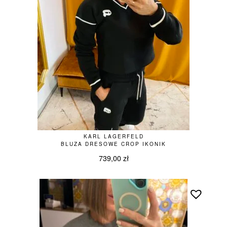
KARL LAGERFELD
BLUZA DRESOWE CROP IKONIK
739,00
zł