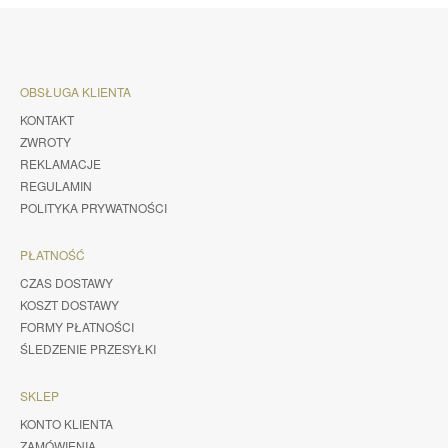
OBSŁUGA KLIENTA
KONTAKT
ZWROTY
REKLAMACJE
REGULAMIN
POLITYKA PRYWATNOŚCI
PŁATNOŚĆ
CZAS DOSTAWY
KOSZT DOSTAWY
FORMY PŁATNOŚCI
ŚLEDZENIE PRZESYŁKI
SKLEP
KONTO KLIENTA
ZAMÓWIENIA