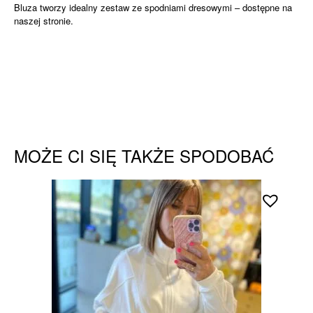
Bluza tworzy idealny zestaw ze spodniami dresowymi – dostępne na
naszej stronie.
MOŻE CI SIĘ TAKŻE SPODOBAĆ