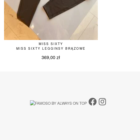
MISS SIXTY
MISS SIXTY LEGGINSY BRĄZOWE
369,00
zł