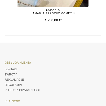
LAMANIA
LAMANIA PŁASZCZ COMFY 2
1.790,00
zł
OBSŁUGA KLIENTA
KONTAKT
ZWROTY
REKLAMACJE
REGULAMIN
POLITYKA PRYWATNOŚCI
PŁATNOŚĆ