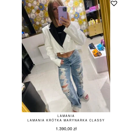
LAMANIA
LAMANIA KRÓTKA MARYNARKA CLASSY
1.390,00
zł