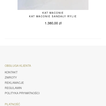
KAT MACONIE
KAT MACONIE SANDAŁY RYLIE
1.380,00
zł
OBSŁUGA KLIENTA
KONTAKT
ZWROTY
REKLAMACJE
REGULAMIN
POLITYKA PRYWATNOŚCI
PŁATNOŚĆ