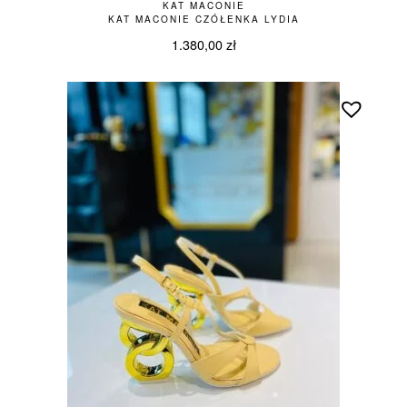
KAT MACONIE
KAT MACONIE CZÓŁENKA LYDIA
1.380,00
zł