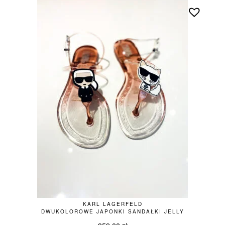
KARL LAGERFELD
DWUKOLOROWE JAPONKI SANDAŁKI JELLY