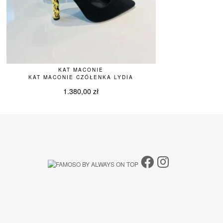
KAT MACONIE
KAT MACONIE CZÓŁENKA LYDIA
1.380,00
zł