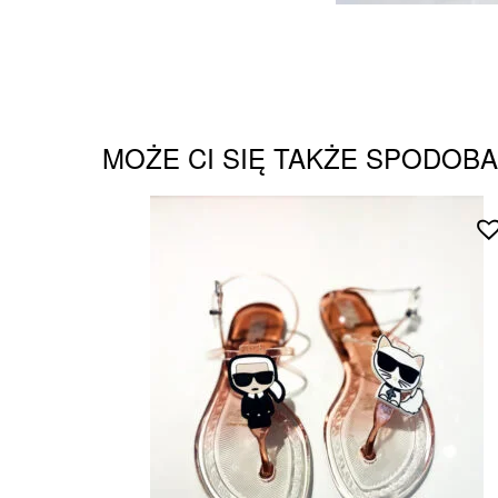
MOŻE CI SIĘ TAKŻE SPODOB