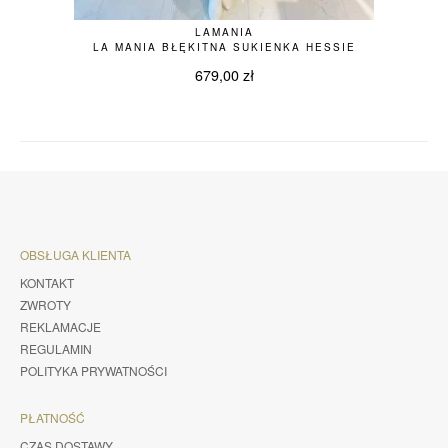
LAMANIA
LA MANIA BŁĘKITNA SUKIENKA HESSIE
679,00
zł
OBSŁUGA KLIENTA
KONTAKT
ZWROTY
REKLAMACJE
REGULAMIN
POLITYKA PRYWATNOŚCI
PŁATNOŚĆ
CZAS DOSTAWY