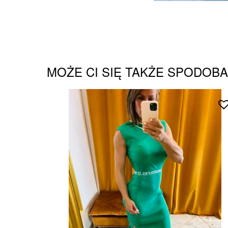
MOŻE CI SIĘ TAKŻE SPODOB