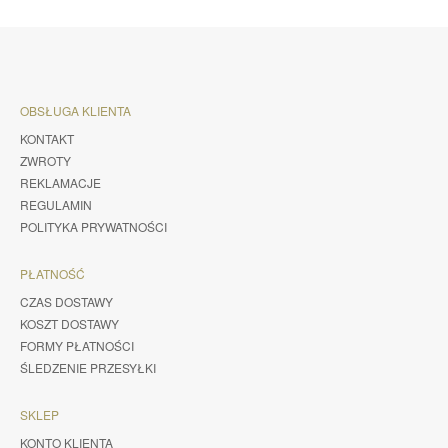
OBSŁUGA KLIENTA
KONTAKT
ZWROTY
REKLAMACJE
REGULAMIN
POLITYKA PRYWATNOŚCI
PŁATNOŚĆ
CZAS DOSTAWY
KOSZT DOSTAWY
FORMY PŁATNOŚCI
ŚLEDZENIE PRZESYŁKI
SKLEP
KONTO KLIENTA