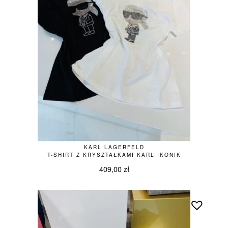
KARL LAGERFELD
T-SHIRT Z KRYSZTAŁKAMI KARL IKONIK
409,00
zł