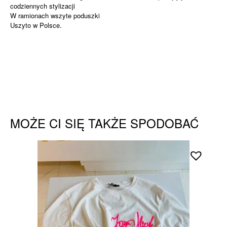
codziennych stylizacji
W ramionach wszyte poduszki
Uszyto w Polsce.
MOŻE CI SIĘ TAKŻE SPODOBAĆ