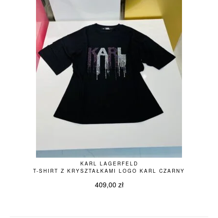
KARL LAGERFELD
T-SHIRT Z KRYSZTAŁKAMI LOGO KARL CZARNY
409,00
zł