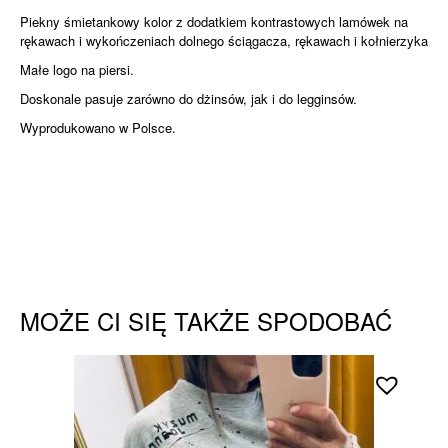
Piekny śmietankowy kolor z dodatkiem kontrastowych lamówek na
rękawach i wykończeniach dolnego ściągacza, rękawach i kołnierzyka
Małe logo na piersi.
Doskonale pasuje zarówno do dżinsów, jak i do legginsów.
Wyprodukowano w Polsce.
MOŻE CI SIĘ TAKŻE SPODOBAĆ