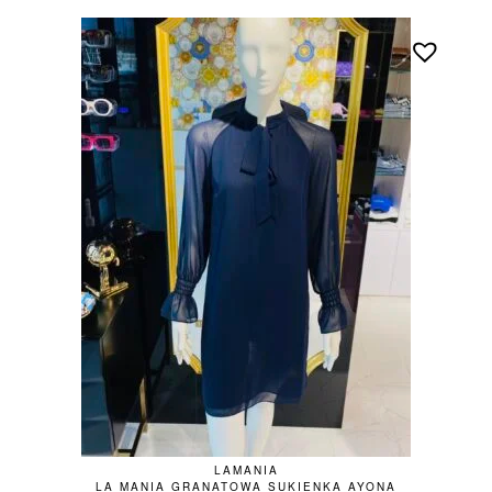
LAMANIA
LA MANIA GRANATOWA SUKIENKA AYONA