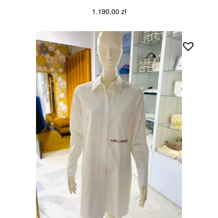
1.190,00
zł