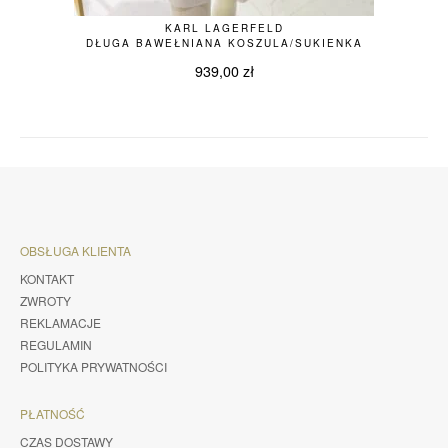
KARL LAGERFELD
DŁUGA BAWEŁNIANA KOSZULA/SUKIENKA
939,00
zł
OBSŁUGA KLIENTA
KONTAKT
ZWROTY
REKLAMACJE
REGULAMIN
POLITYKA PRYWATNOŚCI
PŁATNOŚĆ
CZAS DOSTAWY