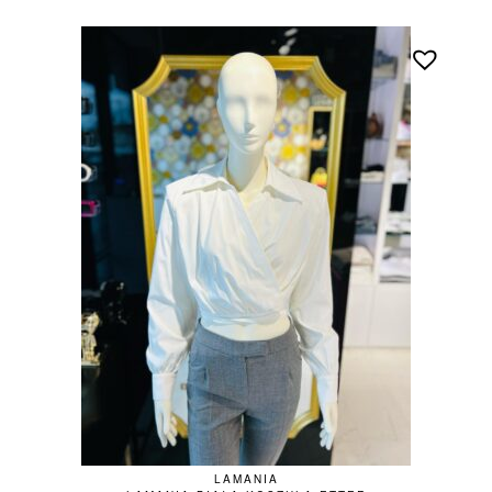
LAMANIA