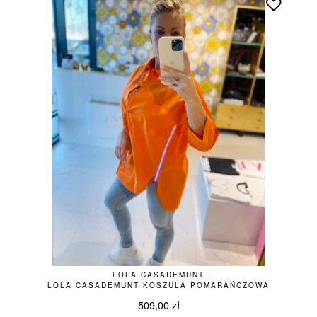
LOLA CASADEMUNT
LOLA CASADEMUNT KOSZULA POMARAŃCZOWA
509,00
zł