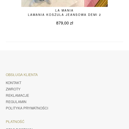
LA MANIA
LAMANIA KOSZULA JEANSOWA DEMI 2
879,00
zł
OBSŁUGA KLIENTA
KONTAKT
ZWROTY
REKLAMACJE
REGULAMIN
POLITYKA PRYWATNOŚCI
PŁATNOŚĆ