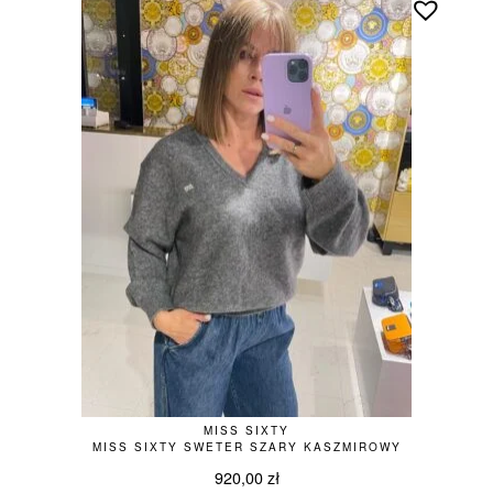
MISS SIXTY
MISS SIXTY SWETER SZARY KASZMIROWY
920,00
zł