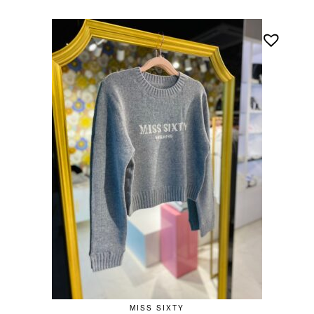
MISS SIXTY