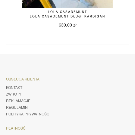
LOLA CASADEMUNT
LOLA CASADEMUNT DŁUGI KARDIGAN
639,00
zł
OBSŁUGA KLIENTA
KONTAKT
ZWROTY
REKLAMACJE
REGULAMIN
POLITYKA PRYWATNOŚCI
PŁATNOŚĆ