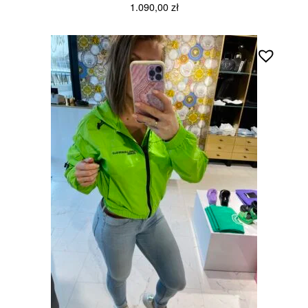
1.090,00
zł