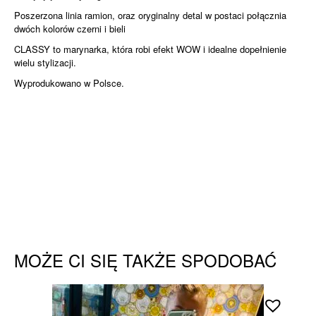
Poszerzona linia ramion, oraz oryginalny detal w postaci połącznia
dwóch kolorów czerni i bieli
CLASSY to marynarka, która robi efekt WOW i idealne dopełnienie
wielu stylizacji.
Wyprodukowano w Polsce.
MOŻE CI SIĘ TAKŻE SPODOBAĆ