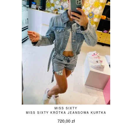
MISS SIXTY
MISS SIXTY KRÓTKA JEANSOWA KURTKA
720,00
zł