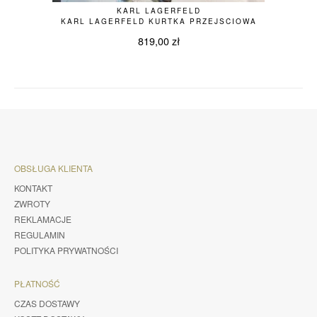
KARL LAGERFELD
KARL LAGERFELD KURTKA PRZEJSCIOWA
819,00
zł
OBSŁUGA KLIENTA
KONTAKT
ZWROTY
REKLAMACJE
REGULAMIN
POLITYKA PRYWATNOŚCI
PŁATNOŚĆ
CZAS DOSTAWY