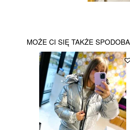
MOŻE CI SIĘ TAKŻE SPODOB