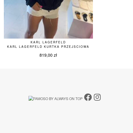
KARL LAGERFELD
KARL LAGERFELD KURTKA PRZEJSCIOWA
819,00
zł