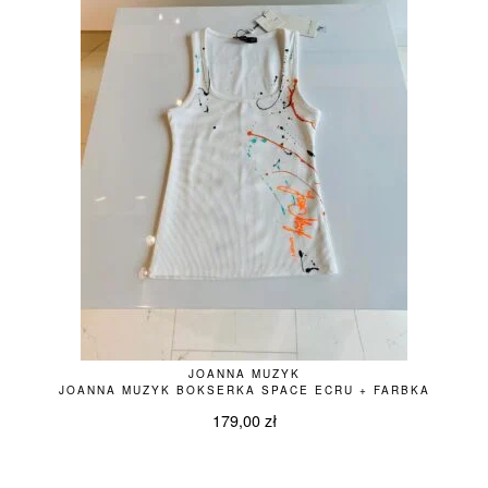
JOANNA MUZYK
JOANNA MUZYK BOKSERKA SPACE ECRU + FARBKA
179,00
zł