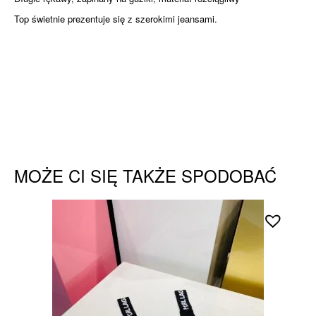
Top świetnie prezentuje się z szerokimi jeansami.
MOŻE CI SIĘ TAKŻE SPODOBAĆ