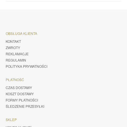
OBSŁUGA KLIENTA
KONTAKT
ZWROTY
REKLAMACJE
REGULAMIN
POLITYKA PRYWATNOŚCI
PŁATNOŚĆ
CZAS DOSTAWY
KOSZT DOSTAWY
FORMY PŁATNOŚCI
ŚLEDZENIE PRZESYŁKI
SKLEP