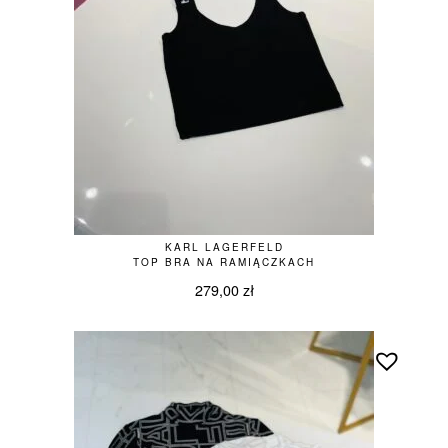
KARL LAGERFELD
TOP BRA NA RAMIĄCZKACH
279,00
zł