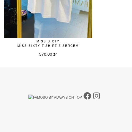
MISS SIXTY
MISS SIXTY T-SHIRT Z SERCEM
370,00
zł