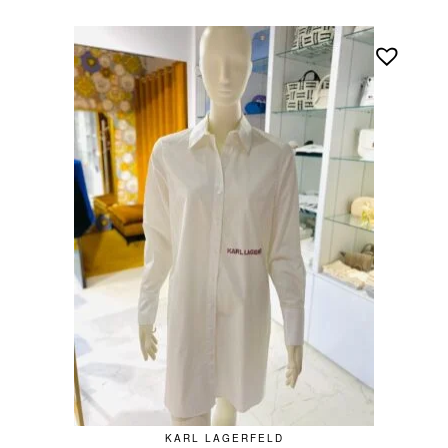
KARL LAGERFELD