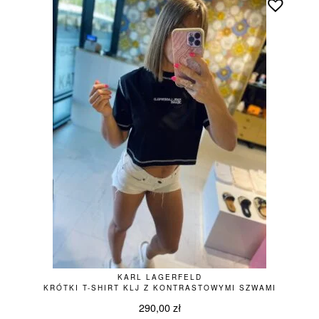
KARL LAGERFELD
KRÓTKI T-SHIRT KLJ Z KONTRASTOWYMI SZWAMI
290,00
zł