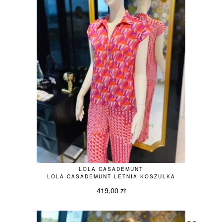
LOLA CASADEMUNT
LOLA CASADEMUNT LETNIA KOSZULKA
419,00
zł