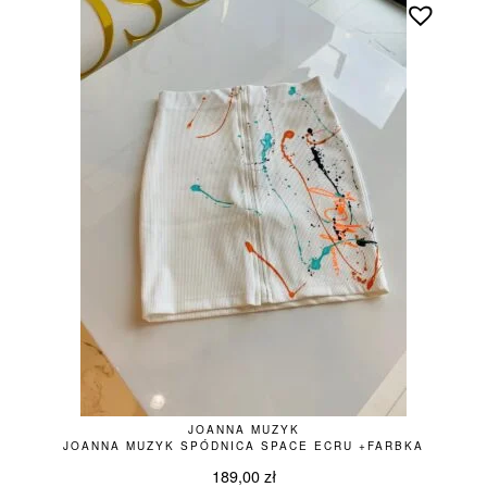
JOANNA MUZYK
JOANNA MUZYK SPÓDNICA SPACE ECRU +FARBKA
189,00
zł