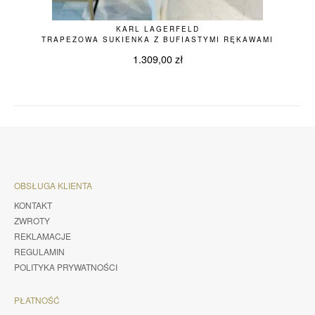
KARL LAGERFELD
TRAPEZOWA SUKIENKA Z BUFIASTYMI RĘKAWAMI
1.309,00
zł
OBSŁUGA KLIENTA
KONTAKT
ZWROTY
REKLAMACJE
REGULAMIN
POLITYKA PRYWATNOŚCI
PŁATNOŚĆ