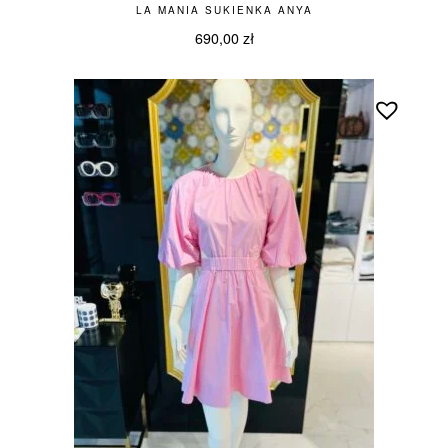
LA MANIA SUKIENKA ANYA
690,00
zł