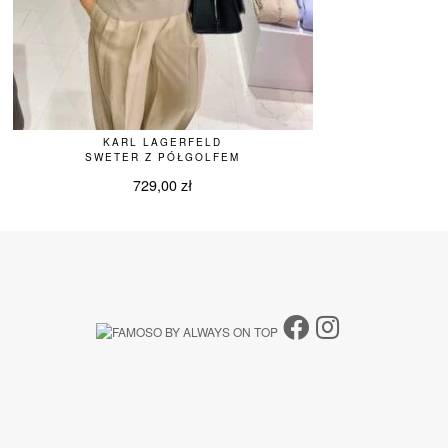
KARL LAGERFELD
SWETER Z PÓŁGOLFEM
729,00
zł