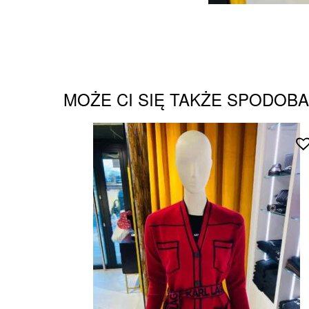
MOŻE CI SIĘ TAKŻE SPODOB