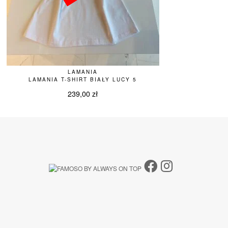
LAMANIA
LAMANIA T-SHIRT BIAŁY LUCY 5
239,00
zł