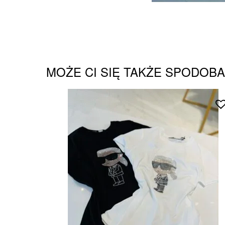
MOŻE CI SIĘ TAKŻE SPODOB