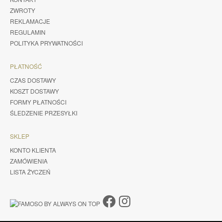
ZWROTY
REKLAMACJE
REGULAMIN
POLITYKA PRYWATNOŚCI
PŁATNOŚĆ
CZAS DOSTAWY
KOSZT DOSTAWY
FORMY PŁATNOŚCI
ŚLEDZENIE PRZESYŁKI
SKLEP
KONTO KLIENTA
ZAMÓWIENIA
LISTA ŻYCZEŃ