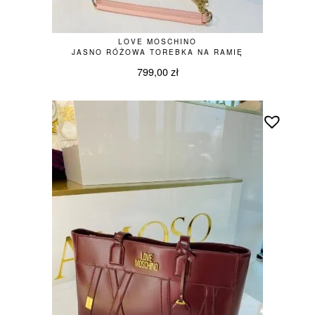
LOVE MOSCHINO
JASNO RÓŻOWA TOREBKA NA RAMIĘ
799,00
zł