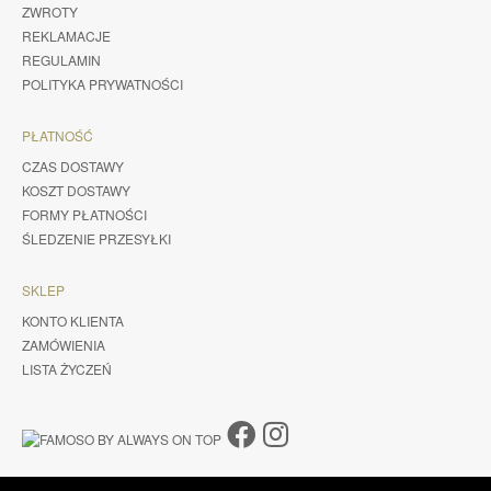
ZWROTY
REKLAMACJE
REGULAMIN
POLITYKA PRYWATNOŚCI
PŁATNOŚĆ
CZAS DOSTAWY
KOSZT DOSTAWY
FORMY PŁATNOŚCI
ŚLEDZENIE PRZESYŁKI
SKLEP
KONTO KLIENTA
ZAMÓWIENIA
LISTA ŻYCZEŃ