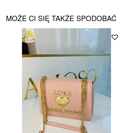
MOŻE CI SIĘ TAKŻE SPODOBAĆ