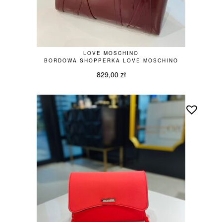
LOVE MOSCHINO
BORDOWA SHOPPERKA LOVE MOSCHINO
829,00
zł