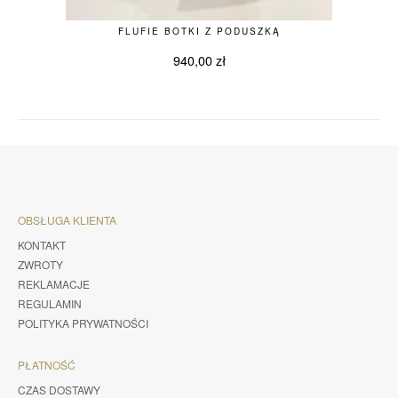
FLUFIE BOTKI Z PODUSZKĄ
940,00
zł
OBSŁUGA KLIENTA
KONTAKT
ZWROTY
REKLAMACJE
REGULAMIN
POLITYKA PRYWATNOŚCI
PŁATNOŚĆ
CZAS DOSTAWY