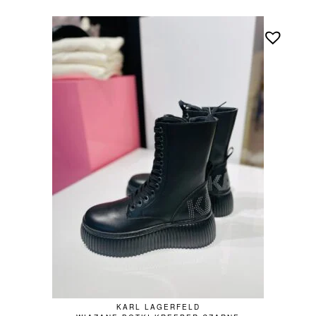
KARL LAGERFELD