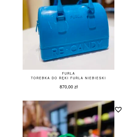
FURLA
TOREBKA DO RĘKI FURLA NIEBIESKI
870,00
zł