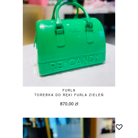
FURLA
TOREBKA DO RĘKI FURLA ZIELEŃ
870,00
zł