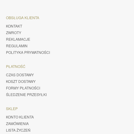
OBSŁUGA KLIENTA
KONTAKT
ZWROTY
REKLAMACJE
REGULAMIN
POLITYKA PRYWATNOŚCI
PŁATNOŚĆ
CZAS DOSTAWY
KOSZT DOSTAWY
FORMY PŁATNOŚCI
ŚLEDZENIE PRZESYŁKI
SKLEP
KONTO KLIENTA
ZAMÓWIENIA
LISTA ŻYCZEŃ