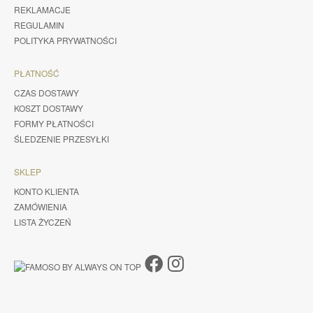
REKLAMACJE
REGULAMIN
POLITYKA PRYWATNOŚCI
PŁATNOŚĆ
CZAS DOSTAWY
KOSZT DOSTAWY
FORMY PŁATNOŚCI
ŚLEDZENIE PRZESYŁKI
SKLEP
KONTO KLIENTA
ZAMÓWIENIA
LISTA ŻYCZEŃ