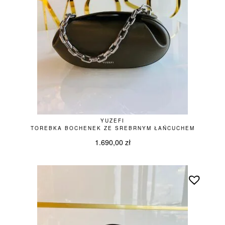
YUZEFI
TOREBKA BOCHENEK ZE SREBRNYM ŁAŃCUCHEM
1.690,00
zł