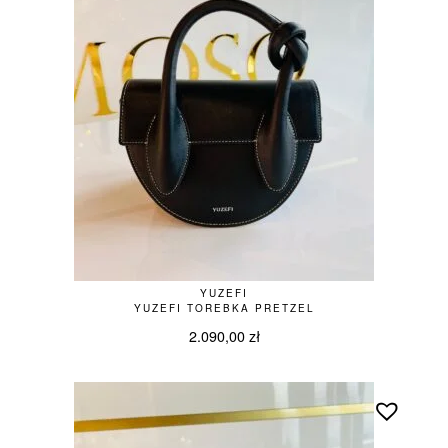
YUZEFI
YUZEFI TOREBKA PRETZEL
2.090,00
zł