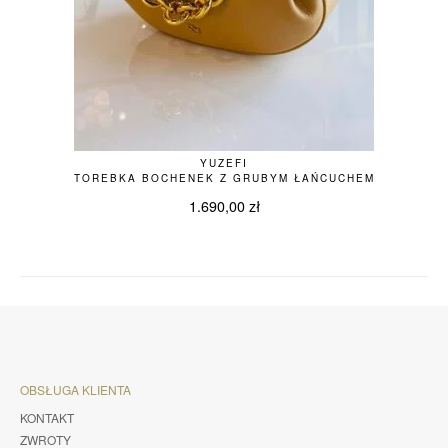
YUZEFI
TOREBKA BOCHENEK Z GRUBYM ŁAŃCUCHEM
1.690,00
zł
OBSŁUGA KLIENTA
KONTAKT
ZWROTY