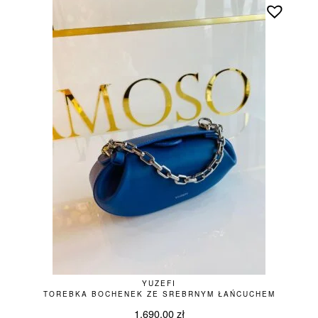
YUZEFI
TOREBKA BOCHENEK ZE SREBRNYM ŁAŃCUCHEM
1.690,00
zł