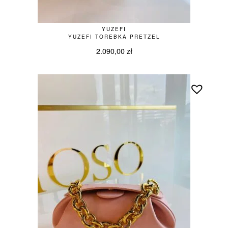
YUZEFI
YUZEFI TOREBKA PRETZEL
2.090,00
zł