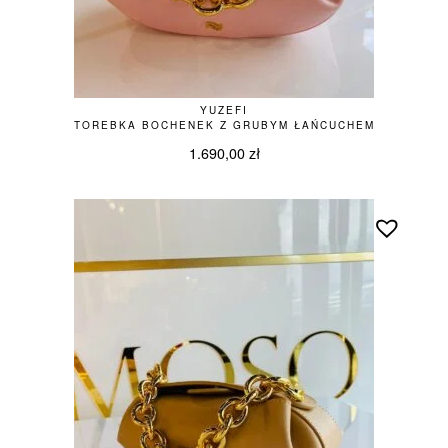
YUZEFI
TOREBKA BOCHENEK Z GRUBYM ŁAŃCUCHEM
1.690,00
zł