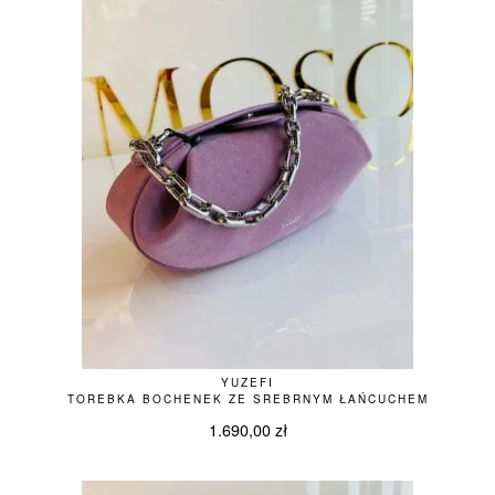
YUZEFI
TOREBKA BOCHENEK ZE SREBRNYM ŁAŃCUCHEM
1.690,00
zł