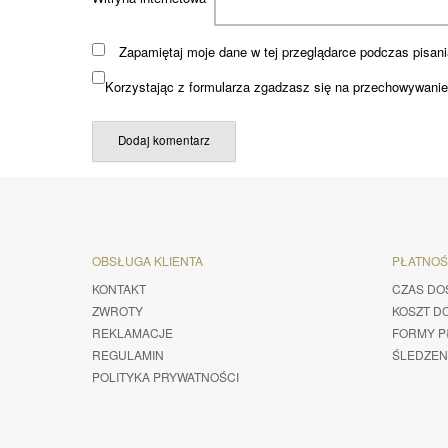
Zapamiętaj moje dane w tej przeglądarce podczas pisani
Korzystając z formularza zgadzasz się na przechowywanie 
OBSŁUGA KLIENTA
PŁATNO
KONTAKT
CZAS DO
ZWROTY
KOSZT D
REKLAMACJE
FORMY P
REGULAMIN
ŚLEDZEN
POLITYKA PRYWATNOŚCI