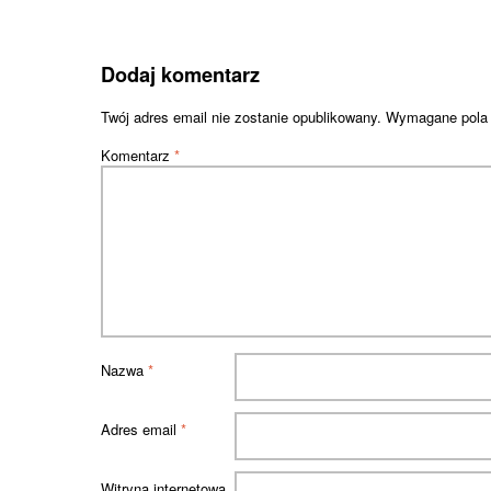
Dodaj komentarz
Twój adres email nie zostanie opublikowany.
Wymagane pola
Komentarz
*
Nazwa
*
Adres email
*
Witryna internetowa