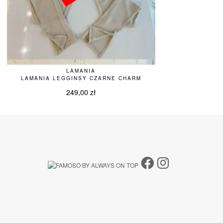
LAMANIA
LAMANIA LEGGINSY CZARNE CHARM
249,00
zł