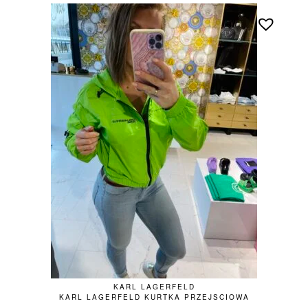
KARL LAGERFELD
KARL LAGERFELD KURTKA PRZEJSCIOWA