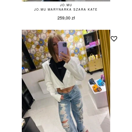
JO.MU
JO.MU MARYNARKA SZARA KATE
259,00
zł