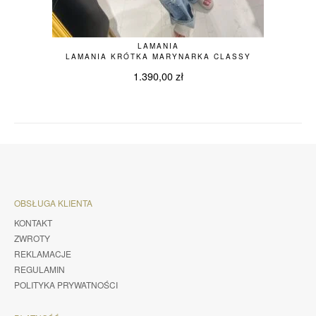
LAMANIA
LAMANIA KRÓTKA MARYNARKA CLASSY
1.390,00
zł
OBSŁUGA KLIENTA
KONTAKT
ZWROTY
REKLAMACJE
REGULAMIN
POLITYKA PRYWATNOŚCI