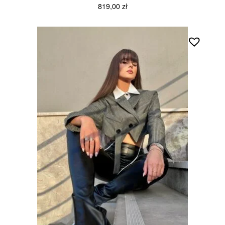
819,00
zł