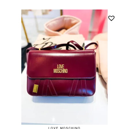
LOVE MOSCHINO