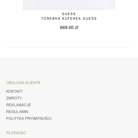
GUESS
TOREBKA KUFEREK GUESS
669,00
zł
OBSŁUGA KLIENTA
KONTAKT
ZWROTY
REKLAMACJE
REGULAMIN
POLITYKA PRYWATNOŚCI
PŁATNOŚĆ