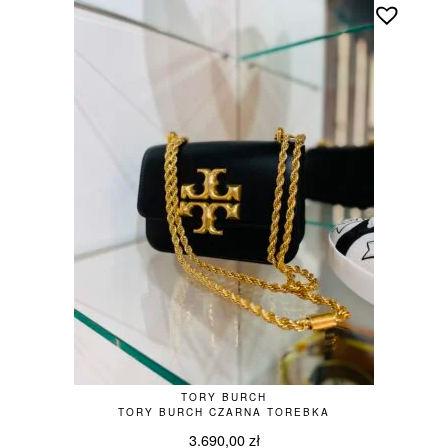
TORY BURCH
TORY BURCH CZARNA TOREBKA
3.690,00
zł