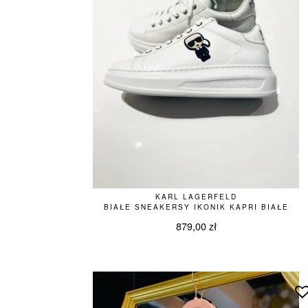
KARL LAGERFELD
BIAŁE SNEAKERSY IKONIK KAPRI BIAŁE
879,00
zł