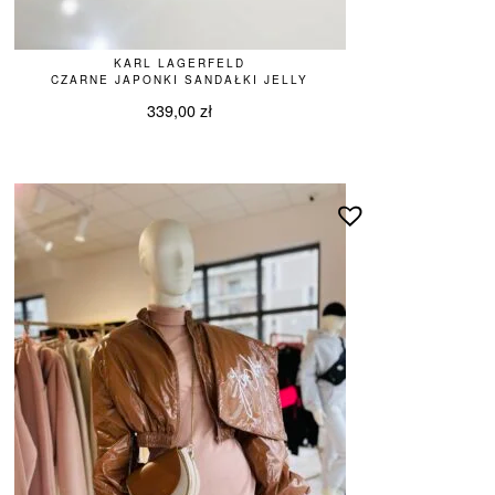
KARL LAGERFELD
CZARNE JAPONKI SANDAŁKI JELLY
339,00
zł