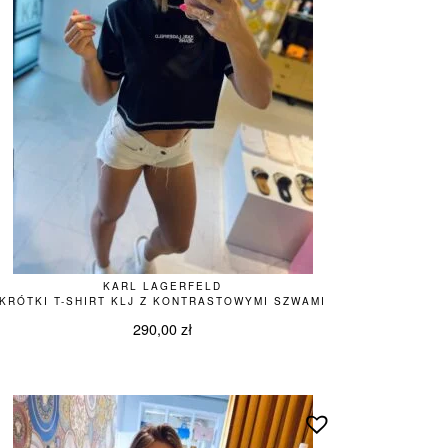
KARL LAGERFELD
KRÓTKI T-SHIRT KLJ Z KONTRASTOWYMI SZWAMI
290,00
zł