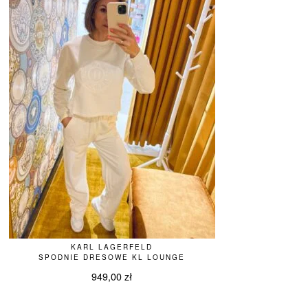
KARL LAGERFELD
SPODNIE DRESOWE KL LOUNGE
949,00
zł