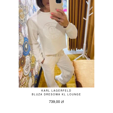
KARL LAGERFELD
BLUZA DRESOWA KL LOUNGE
739,00
zł