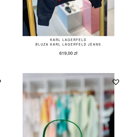
KARL LAGERFELD
BLUZA KARL LAGERFELD JEANS
619,00
zł