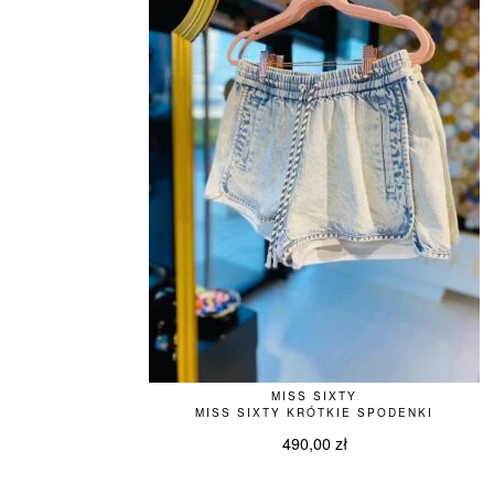
MISS SIXTY
MISS SIXTY KRÓTKIE SPODENKI
490,00
zł