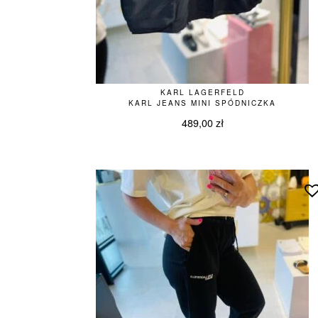
KARL LAGERFELD
KARL JEANS MINI SPÓDNICZKA
489,00
zł