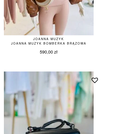
JOANNA MUZYK
JOANNA MUZYK BOMBERKA BRĄZOWA
590,00
zł