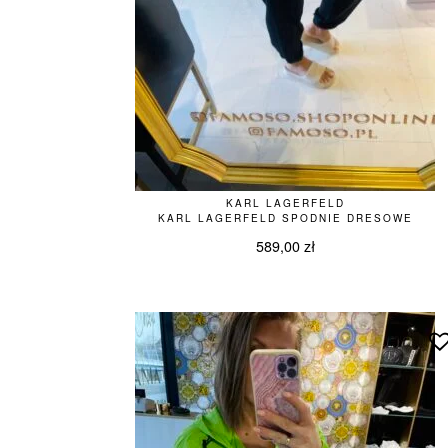
KARL LAGERFELD
KARL LAGERFELD SPODNIE DRESOWE
589,00
zł