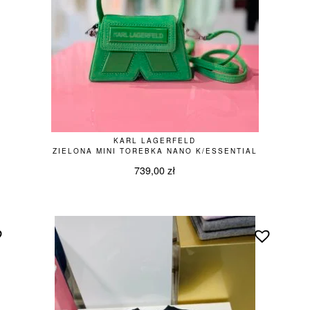
KARL LAGERFELD
ZIELONA MINI TOREBKA NANO K/ESSENTIAL
739,00
zł