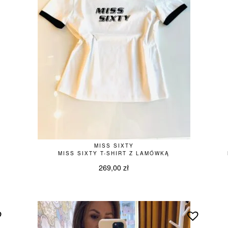
MISS SIXTY
MISS SIXTY T-SHIRT Z LAMÓWKĄ
269,00
zł