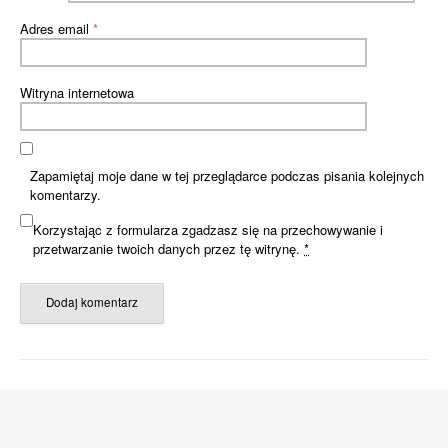
Adres email
*
Witryna internetowa
Zapamiętaj moje dane w tej przeglądarce podczas pisania kolejnych
komentarzy.
Korzystając z formularza zgadzasz się na przechowywanie i
przetwarzanie twoich danych przez tę witrynę.
*