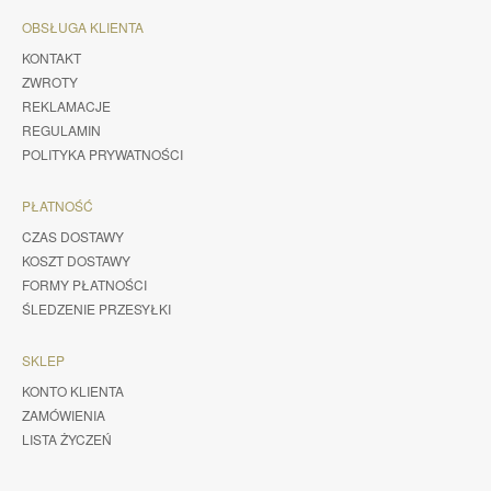
OBSŁUGA KLIENTA
KONTAKT
ZWROTY
REKLAMACJE
REGULAMIN
POLITYKA PRYWATNOŚCI
PŁATNOŚĆ
CZAS DOSTAWY
KOSZT DOSTAWY
FORMY PŁATNOŚCI
ŚLEDZENIE PRZESYŁKI
SKLEP
KONTO KLIENTA
ZAMÓWIENIA
LISTA ŻYCZEŃ