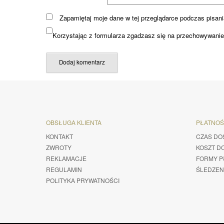
Zapamiętaj moje dane w tej przeglądarce podczas pisani
Korzystając z formularza zgadzasz się na przechowywanie 
OBSŁUGA KLIENTA
PŁATNO
KONTAKT
CZAS DO
ZWROTY
KOSZT D
REKLAMACJE
FORMY P
REGULAMIN
ŚLEDZEN
POLITYKA PRYWATNOŚCI