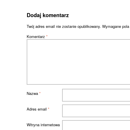
Dodaj komentarz
Twój adres email nie zostanie opublikowany.
Wymagane pola
Komentarz
*
Nazwa
*
Adres email
*
Witryna internetowa